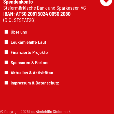
Spendenkonto
Steiermärkische Bank und Sparkassen AG
IBAN: AT50 2081 5024 0050 2080
(BIC: STSPAT2G)
Über uns
Leukämiehilfe Lauf
Finanzierte Projekte
Sponsoren & Partner
Aktuelles & Aktivitäten
Impressum & Datenschutz
© Copyright 2026 Leukämiehilfe Steiermark