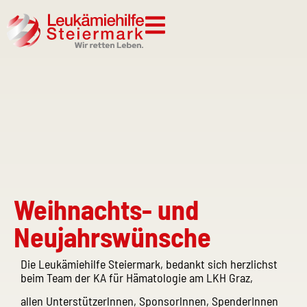
Weihnachts- und
Neujahrswünsche
Die Leukämiehilfe Steiermark, bedankt sich herzlichst
beim Team der KA für Hämatologie am LKH Graz,
allen Unterstützerlnnen, Sponsorlnnen, SpenderInnen