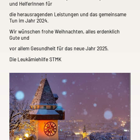
und Helferlnnen für
die herausragenden Leistungen und das gemeinsame
Tun im Jahr 2024.
Wir wünschen frohe Weihnachten, alles erdenklich
Gute und
vor allem Gesundheit für das neue Jahr 2025.
Die Leukämiehilfe STMK