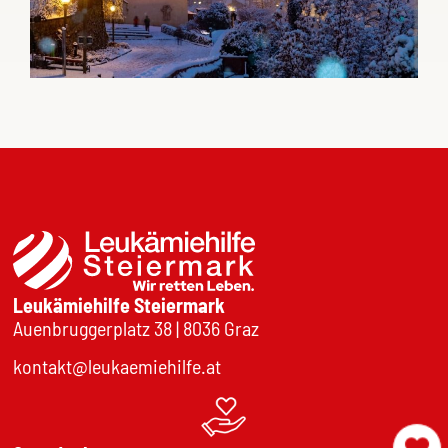
Leukämiehilfe Steiermark
Auenbruggerplatz 38 | 8036 Graz
kontakt@leukaemiehilfe.at