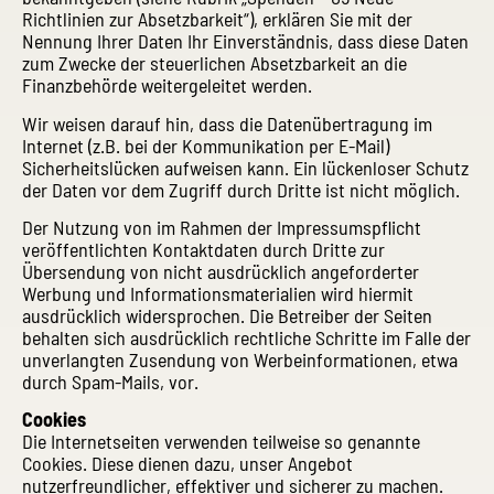
Richtlinien zur Absetzbarkeit“), erklären Sie mit der
Nennung Ihrer Daten Ihr Einverständnis, dass diese Daten
zum Zwecke der steuerlichen Absetzbarkeit an die
Finanzbehörde weitergeleitet werden.
Wir weisen darauf hin, dass die Datenübertragung im
Internet (z.B. bei der Kommunikation per E-Mail)
Sicherheitslücken aufweisen kann. Ein lückenloser Schutz
der Daten vor dem Zugriff durch Dritte ist nicht möglich.
Der Nutzung von im Rahmen der Impressumspflicht
veröffentlichten Kontaktdaten durch Dritte zur
Übersendung von nicht ausdrücklich angeforderter
Werbung und Informationsmaterialien wird hiermit
ausdrücklich widersprochen. Die Betreiber der Seiten
behalten sich ausdrücklich rechtliche Schritte im Falle der
unverlangten Zusendung von Werbeinformationen, etwa
durch Spam-Mails, vor.
Cookies
Die Internetseiten verwenden teilweise so genannte
Cookies. Diese dienen dazu, unser Angebot
nutzerfreundlicher, effektiver und sicherer zu machen.