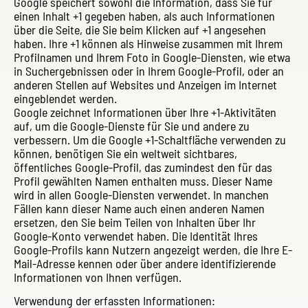
Google speichert sowohl die Information, dass Sie für
einen Inhalt +1 gegeben haben, als auch Informationen
über die Seite, die Sie beim Klicken auf +1 angesehen
haben. Ihre +1 können als Hinweise zusammen mit Ihrem
Profilnamen und Ihrem Foto in Google-Diensten, wie etwa
in Suchergebnissen oder in Ihrem Google-Profil, oder an
anderen Stellen auf Websites und Anzeigen im Internet
eingeblendet werden.
Google zeichnet Informationen über Ihre +1-Aktivitäten
auf, um die Google-Dienste für Sie und andere zu
verbessern. Um die Google +1-Schaltfläche verwenden zu
können, benötigen Sie ein weltweit sichtbares,
öffentliches Google-Profil, das zumindest den für das
Profil gewählten Namen enthalten muss. Dieser Name
wird in allen Google-Diensten verwendet. In manchen
Fällen kann dieser Name auch einen anderen Namen
ersetzen, den Sie beim Teilen von Inhalten über Ihr
Google-Konto verwendet haben. Die Identität Ihres
Google-Profils kann Nutzern angezeigt werden, die Ihre E-
Mail-Adresse kennen oder über andere identifizierende
Informationen von Ihnen verfügen.
Verwendung der erfassten Informationen: