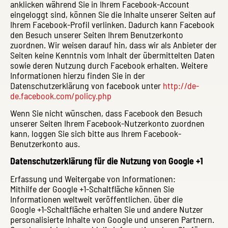
anklicken während Sie in Ihrem Facebook-Account
eingeloggt sind, können Sie die Inhalte unserer Seiten auf
Ihrem Facebook-Profil verlinken. Dadurch kann Facebook
den Besuch unserer Seiten Ihrem Benutzerkonto
zuordnen. Wir weisen darauf hin, dass wir als Anbieter der
Seiten keine Kenntnis vom Inhalt der übermittelten Daten
sowie deren Nutzung durch Facebook erhalten. Weitere
Informationen hierzu finden Sie in der
Datenschutzerklärung von facebook unter
http://de-
de.facebook.com/policy.php
Wenn Sie nicht wünschen, dass Facebook den Besuch
unserer Seiten Ihrem Facebook-Nutzerkonto zuordnen
kann, loggen Sie sich bitte aus Ihrem Facebook-
Benutzerkonto aus.
Datenschutzerklärung für die Nutzung von Google +1
Erfassung und Weitergabe von Informationen:
Mithilfe der Google +1-Schaltfläche können Sie
Informationen weltweit veröffentlichen. über die
Google +1-Schaltfläche erhalten Sie und andere Nutzer
personalisierte Inhalte von Google und unseren Partnern.