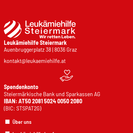
Leukämiehilfe Steiermark
Auenbruggerplatz 38 | 8036 Graz
kontakt@leukaemiehilfe.at
Spendenkonto
Steiermärkische Bank und Sparkassen AG
IBAN: AT50 2081 5024 0050 2080
(BIC: STSPAT2G)
Über uns