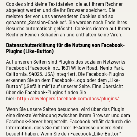
Cookies sind kleine Textdateien, die auf Ihrem Rechner
abgelegt werden und die Ihr Browser speichert. Die
meisten der von uns verwendeten Cookies sind so
genannte „Session-Cookies“. Sie werden nach Ende Ihres
Besuchs automatisch gelöscht. Cookies richten auf Ihrem
Rechner keinen Schaden an und enthalten keine Viren.
Datenschutzerklärung für die Nutzung von Facebook-
Plugins (Like-Button)
Auf unseren Seiten sind Plugins des sozialen Netzwerks
Facebook (Facebook Inc., 1601 Willow Road, Menlo Park,
California, 94025, USA) integriert. Die Facebook-Plugins
erkennen Sie an dem Facebook-Logo oder dem „Like-
Button“ („Gefällt mir“) auf unserer Seite. Eine Übersicht
über die Facebook-Plugins finden Sie
hier:
http://developers.facebook.com/docs/plugins/
.
Wenn Sie unsere Seiten besuchen, wird über das Plugin
eine direkte Verbindung zwischen Ihrem Browser und dem
Facebook-Server hergestellt. Facebook erhält dadurch die
Information, dass Sie mit Ihrer IP-Adresse unsere Seite
besucht haben. Wenn Sie den Facebook „Like-Button“