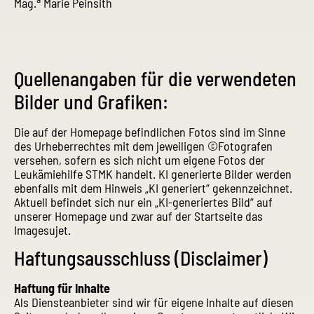
Mag.
Marie Peinsith
Quellenangaben für die verwendeten
Bilder und Grafiken:
Die auf der Homepage befindlichen Fotos sind im Sinne
des Urheberrechtes mit dem jeweiligen ©Fotografen
versehen, sofern es sich nicht um eigene Fotos der
Leukämiehilfe STMK handelt. KI generierte Bilder werden
ebenfalls mit dem Hinweis „KI generiert“ gekennzeichnet.
Aktuell befindet sich nur ein „KI-generiertes Bild“ auf
unserer Homepage und zwar auf der Startseite das
Imagesujet.
Haftungsausschluss (Disclaimer)
Haftung für Inhalte
Als Diensteanbieter sind wir für eigene Inhalte auf diesen