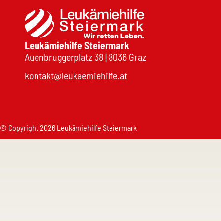
Leukämiehilfe Steiermark
Auenbruggerplatz 38 | 8036 Graz
kontakt@leukaemiehilfe.at
© Copyright 2026 Leukämiehilfe Steiermark