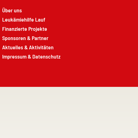
Über uns
Leukämiehilfe Lauf
Finanzierte Projekte
Sponsoren & Partner
Aktuelles & Aktivitäten
Impressum & Datenschutz