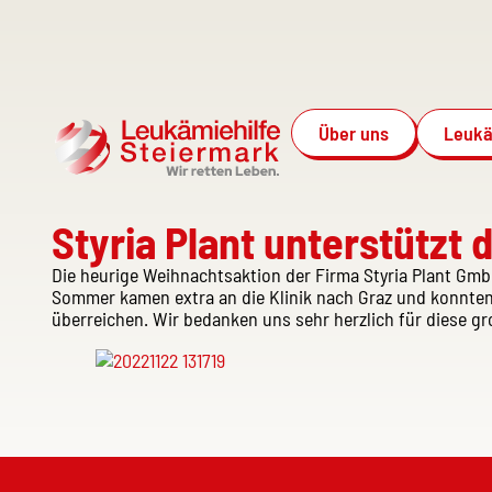
Über uns
Leukä
Styria Plant unterstützt
Die heurige Weihnachtsaktion der Firma Styria Plant Gm
Sommer kamen extra an die Klinik nach Graz und konnten
überreichen. Wir bedanken uns sehr herzlich für diese gr