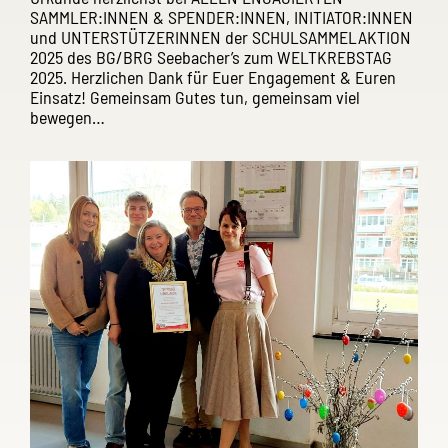
SAMMLER:INNEN & SPENDER:INNEN, INITIATOR:INNEN
und UNTERSTÜTZERINNEN der SCHULSAMMELAKTION
2025 des BG/BRG Seebacher’s zum WELTKREBSTAG
2025. Herzlichen Dank für Euer Engagement & Euren
Einsatz! Gemeinsam Gutes tun, gemeinsam viel
bewegen…