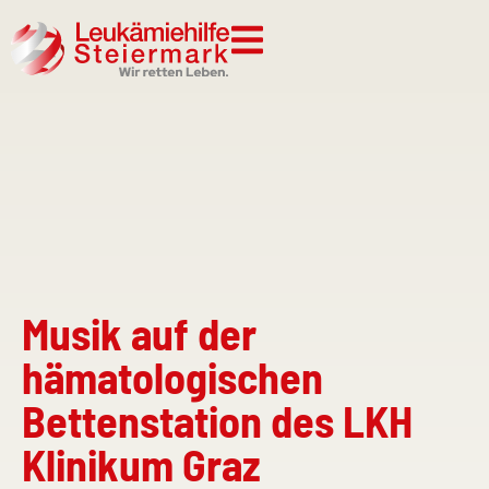
Musik auf der
hämatologischen
Bettenstation des LKH
Klinikum Graz