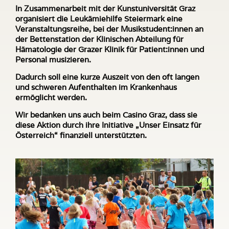
In Zusammenarbeit mit der Kunstuniversität Graz
organisiert die Leukämiehilfe Steiermark eine
Veranstaltungsreihe, bei der Musikstudent:innen an
der Bettenstation der Klinischen Abteilung für
Hämatologie der Grazer Klinik für Patient:innen und
Personal musizieren.
Dadurch soll eine kurze Auszeit von den oft langen
und schweren Aufenthalten im Krankenhaus
ermöglicht werden.
Wir bedanken uns auch beim Casino Graz, dass sie
diese Aktion durch ihre Initiative „Unser Einsatz für
Österreich“ finanziell unterstützten.