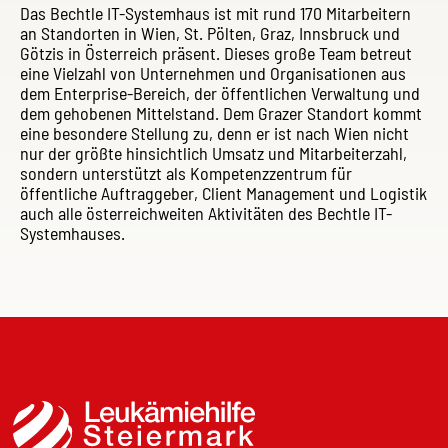
Das Bechtle IT-Systemhaus ist mit rund 170 Mitarbeitern
an Standorten in Wien, St. Pölten, Graz, Innsbruck und
Götzis in Österreich präsent. Dieses große Team betreut
eine Vielzahl von Unternehmen und Organisationen aus
dem Enterprise-Bereich, der öffentlichen Verwaltung und
dem gehobenen Mittelstand. Dem Grazer Standort kommt
eine besondere Stellung zu, denn er ist nach Wien nicht
nur der größte hinsichtlich Umsatz und Mitarbeiterzahl,
sondern unterstützt als Kompetenzzentrum für
öffentliche Auftraggeber, Client Management und Logistik
auch alle österreichweiten Aktivitäten des Bechtle IT-
Systemhauses.