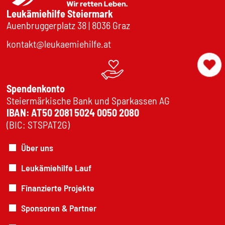
Leukämiehilfe Steiermark
Auenbruggerplatz 38 | 8036 Graz
kontakt@leukaemiehilfe.at
Spendenkonto
Steiermärkische Bank und Sparkassen AG
IBAN: AT50 2081 5024 0050 2080
(BIC: STSPAT2G)
Über uns
Leukämiehilfe Lauf
Finanzierte Projekte
Sponsoren & Partner