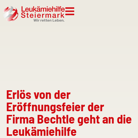
Erlös von der
Eröffnungsfeier der
Firma Bechtle geht an die
Leukämiehilfe