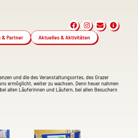
 & Partner
Aktuelles & Aktivitäten
renzen und die des Veranstaltungsortes, des Grazer
 uns ermöglicht, weiter zu wachsen. Denn heuer nahmen
bei allen Läuferinnen und Läufern, bei allen Besuchern