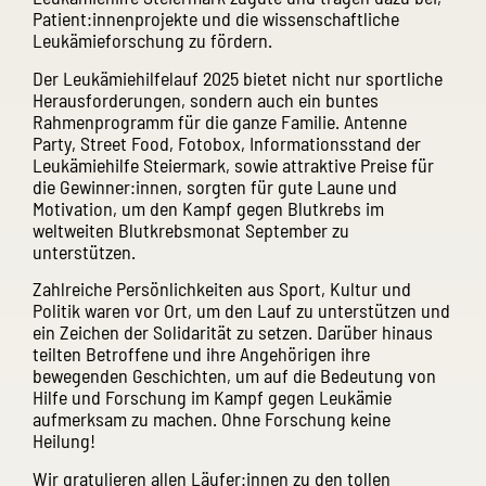
Patient:innenprojekte und die wissenschaftliche
Leukämieforschung zu fördern.
Der Leukämiehilfelauf 2025 bietet nicht nur sportliche
Herausforderungen, sondern auch ein buntes
Rahmenprogramm für die ganze Familie. Antenne
Party, Street Food, Fotobox, Informationsstand der
Leukämiehilfe Steiermark, sowie attraktive Preise für
die Gewinner:innen, sorgten für gute Laune und
Motivation, um den Kampf gegen Blutkrebs im
weltweiten Blutkrebsmonat September zu
unterstützen.
Zahlreiche Persönlichkeiten aus Sport, Kultur und
Politik waren vor Ort, um den Lauf zu unterstützen und
ein Zeichen der Solidarität zu setzen. Darüber hinaus
teilten Betroffene und ihre Angehörigen ihre
bewegenden Geschichten, um auf die Bedeutung von
Hilfe und Forschung im Kampf gegen Leukämie
aufmerksam zu machen. Ohne Forschung keine
Heilung!
Wir gratulieren allen Läufer:innen zu den tollen