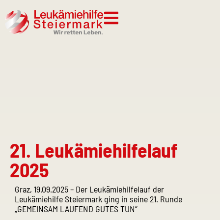
21. Leukämiehilfelauf
2025
Graz, 19.09.2025 – Der Leukämiehilfelauf der
Leukämiehilfe Steiermark ging in seine 21. Runde
„GEMEINSAM LAUFEND GUTES TUN“