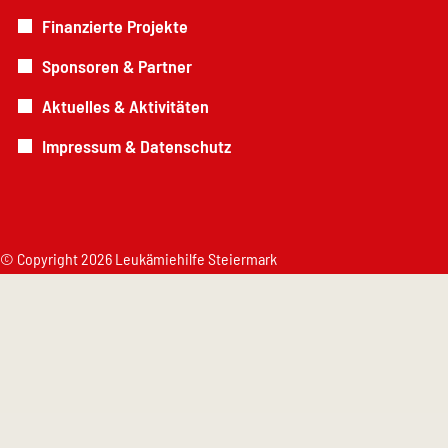
Finanzierte Projekte
Sponsoren & Partner
Aktuelles & Aktivitäten
Impressum & Datenschutz
© Copyright 2026 Leukämiehilfe Steiermark