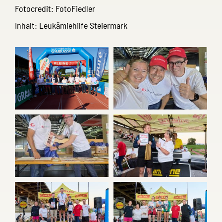
Fotocredit: FotoFiedler
Inhalt: Leukämiehilfe Steiermark