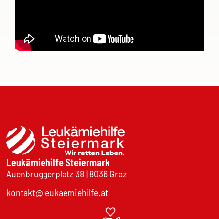
Leukämiehilfe Steiermark
Auenbruggerplatz 38 | 8036 Graz
kontakt@leukaemiehilfe.at