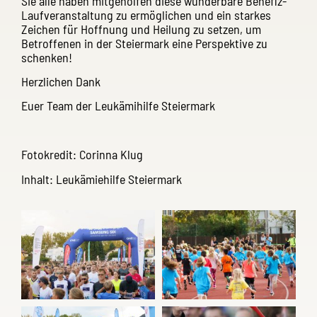
Sie alle haben mitgeholfen diese wunderbare Benefiz-
Laufveranstaltung zu ermöglichen und ein starkes
Zeichen für Hoffnung und Heilung zu setzen, um
Betroffenen in der Steiermark eine Perspektive zu
schenken!
Herzlichen Dank
Euer Team der Leukämihilfe Steiermark
Fotokredit: Corinna Klug
Inhalt: Leukämiehilfe Steiermark