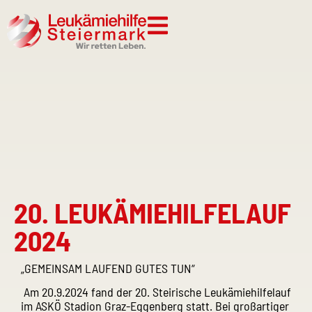
20. LEUKÄMIEHILFELAUF
2024
„GEMEINSAM LAUFEND GUTES TUN“
Am 20.9.2024 fand der 20. Steirische Leukämiehilfelauf
im ASKÖ Stadion Graz-Eggenberg statt. Bei großartiger