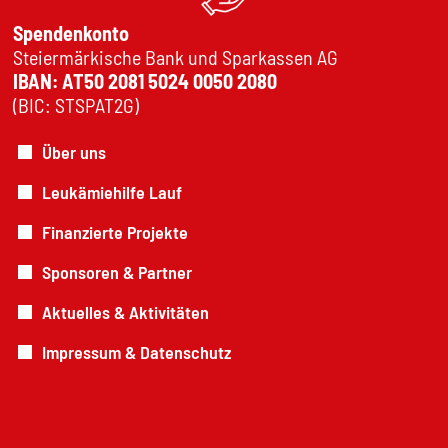
Spendenkonto
Steiermärkische Bank und Sparkassen AG
IBAN: AT50 2081 5024 0050 2080
(BIC: STSPAT2G)
Über uns
Leukämiehilfe Lauf
Finanzierte Projekte
Sponsoren & Partner
Aktuelles & Aktivitäten
Impressum & Datenschutz