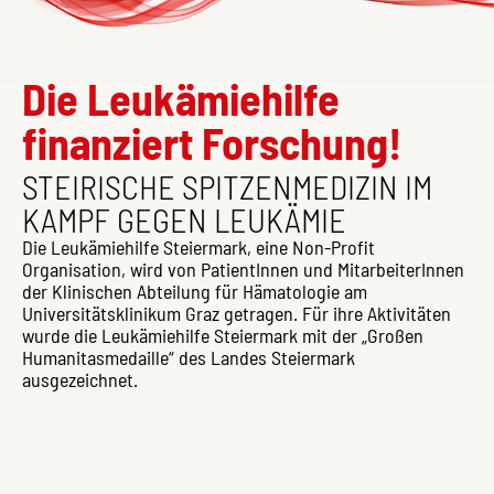
Die Leukämiehilfe
finanziert Forschung!
STEIRISCHE SPITZENMEDIZIN IM
KAMPF GEGEN LEUKÄMIE
Die Leukämiehilfe Steiermark, eine Non-Profit
Organisation, wird von PatientInnen und MitarbeiterInnen
der Klinischen Abteilung für Hämatologie am
Universitätsklinikum Graz getragen. Für ihre Aktivitäten
wurde die Leukämiehilfe Steiermark mit der „Großen
Humanitasmedaille“ des Landes Steiermark
ausgezeichnet.