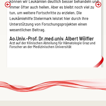
können wir Leukämien
deutlich besser behandeln und
immer öfter auch heilen. Aber es bleibt noch viel zu
tun, um weitere Fortschritte zu erzielen. Die
Leukämiehilfe Steiermark leistet hier durch ihre
Unterstützung von Forschungsprojekten einen
wesentlichen Beitrag.
Ao.Univ.-Prof. Dr.med.univ. Albert Wölfler
Arzt auf der Klinischen Abteilung für Hämatologie Graz und
Forscher an der Medizinischen Universität
Was ist Leukämie?